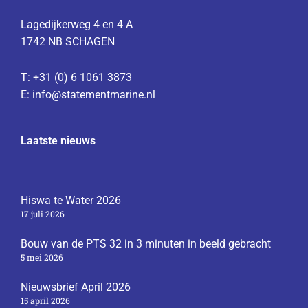
Lagedijkerweg 4 en 4 A
1742 NB SCHAGEN
T: +31 (0) 6 1061 3873
E:
info@statementmarine.nl
Laatste nieuws
Hiswa te Water 2026
17 juli 2026
Bouw van de PTS 32 in 3 minuten in beeld gebracht
5 mei 2026
Nieuwsbrief April 2026
15 april 2026