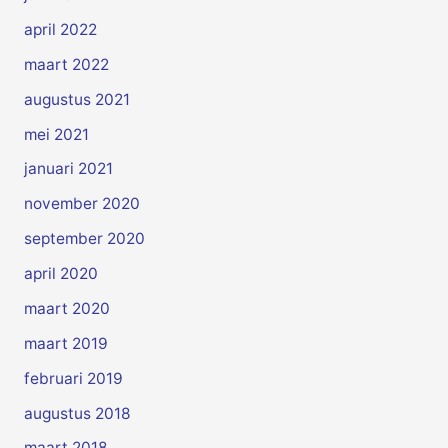
april 2022
maart 2022
augustus 2021
mei 2021
januari 2021
november 2020
september 2020
april 2020
maart 2020
maart 2019
februari 2019
augustus 2018
maart 2018