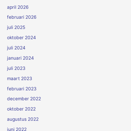
april 2026
februari 2026
juli 2025
oktober 2024
juli 2024
januari 2024
juli 2023
maart 2023
februari 2023
december 2022
oktober 2022
augustus 2022
juni 2022