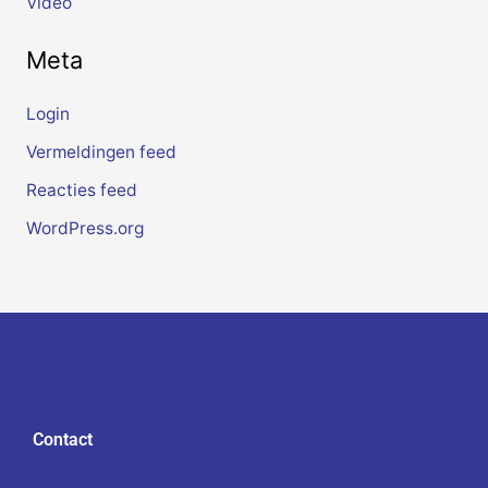
Video
Meta
Login
Vermeldingen feed
Reacties feed
WordPress.org
Contact