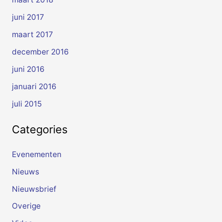
juni 2017
maart 2017
december 2016
juni 2016
januari 2016
juli 2015
Categories
Evenementen
Nieuws
Nieuwsbrief
Overige