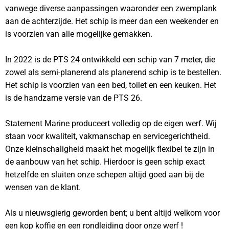
vanwege diverse aanpassingen waaronder een zwemplank
aan de achterzijde. Het schip is meer dan een weekender en
is voorzien van alle mogelijke gemakken.
In 2022 is de PTS 24 ontwikkeld een schip van 7 meter, die
zowel als semi-planerend als planerend schip is te bestellen.
Het schip is voorzien van een bed, toilet en een keuken. Het
is de handzame versie van de PTS 26.
Statement Marine produceert volledig op de eigen werf. Wij
staan voor kwaliteit, vakmanschap en servicegerichtheid.
Onze kleinschaligheid maakt het mogelijk flexibel te zijn in
de aanbouw van het schip. Hierdoor is geen schip exact
hetzelfde en sluiten onze schepen altijd goed aan bij de
wensen van de klant.
Als u nieuwsgierig geworden bent; u bent altijd welkom voor
een kop koffie en een rondleiding door onze werf !