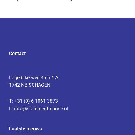
Contact
Lagedijkerweg 4 en 4 A
1742 NB SCHAGEN
T: +31 (0) 6 1061 3873
E:
info@statementmarine.nl
Laatste nieuws