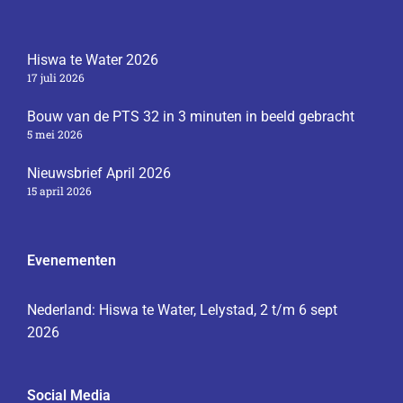
Hiswa te Water 2026
17 juli 2026
Bouw van de PTS 32 in 3 minuten in beeld gebracht
5 mei 2026
Nieuwsbrief April 2026
15 april 2026
Evenementen
Nederland: Hiswa te Water, Lelystad, 2 t/m 6 sept
2026
Social Media