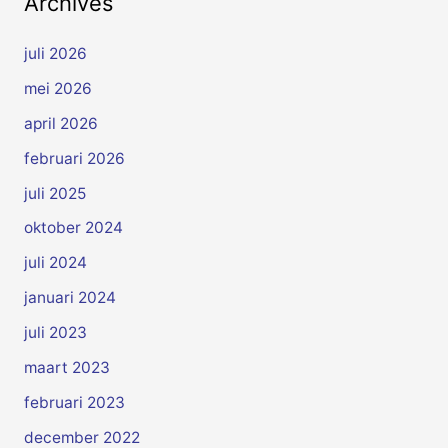
Archives
juli 2026
mei 2026
april 2026
februari 2026
juli 2025
oktober 2024
juli 2024
januari 2024
juli 2023
maart 2023
februari 2023
december 2022