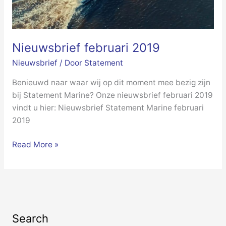
Nieuwsbrief februari 2019
Nieuwsbrief
/ Door
Statement
Benieuwd naar waar wij op dit moment mee bezig zijn
bij Statement Marine? Onze nieuwsbrief februari 2019
vindt u hier: Nieuwsbrief Statement Marine februari
2019
Read More »
Search