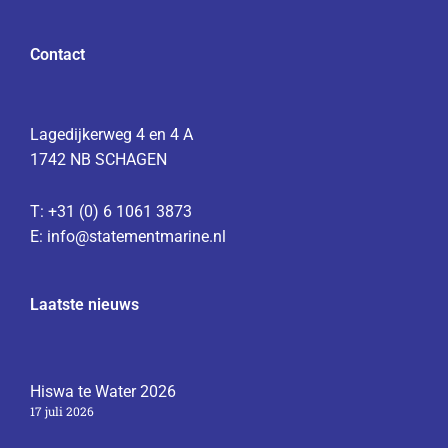
Contact
Lagedijkerweg 4 en 4 A
1742 NB SCHAGEN
T: +31 (0) 6 1061 3873
E:
info@statementmarine.nl
Laatste nieuws
Hiswa te Water 2026
17 juli 2026