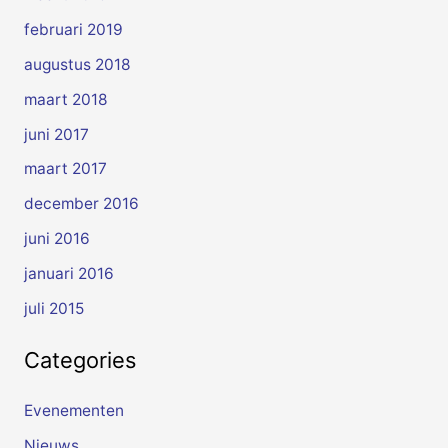
februari 2019
augustus 2018
maart 2018
juni 2017
maart 2017
december 2016
juni 2016
januari 2016
juli 2015
Categories
Evenementen
Nieuws