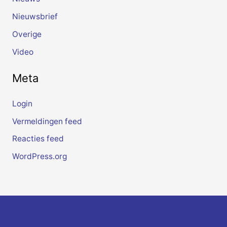
Nieuwsbrief
Overige
Video
Meta
Login
Vermeldingen feed
Reacties feed
WordPress.org