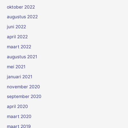
oktober 2022
augustus 2022
juni 2022
april 2022
maart 2022
augustus 2021
mei 2021
januari 2021
november 2020
september 2020
april 2020
maart 2020
maart 2019