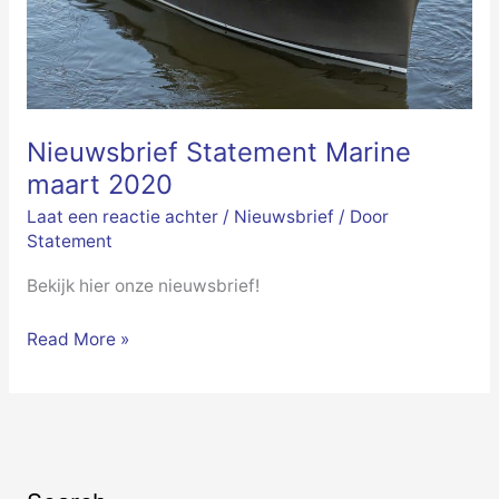
Nieuwsbrief Statement Marine
maart 2020
Laat een reactie achter
/
Nieuwsbrief
/ Door
Statement
Bekijk hier onze nieuwsbrief!
Read More »