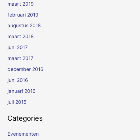
maart 2019
februari 2019
augustus 2018
maart 2018
juni 2017
maart 2017
december 2016
juni 2016
januari 2016
juli 2015
Categories
Evenementen