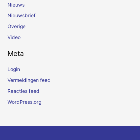
Nieuws
Nieuwsbrief
Overige
Video
Meta
Login
Vermeldingen feed
Reacties feed
WordPress.org