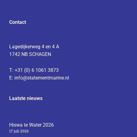
Contact
Lagedijkerweg 4 en 4 A
1742 NB SCHAGEN
T: +31 (0) 6 1061 3873
E:
info@statementmarine.nl
Laatste nieuws
Hiswa te Water 2026
17 juli 2026