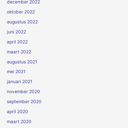
december 2022
oktober 2022
augustus 2022
juni 2022
april 2022
maart 2022
augustus 2021
mei 2021
januari 2021
november 2020
september 2020
april 2020
maart 2020