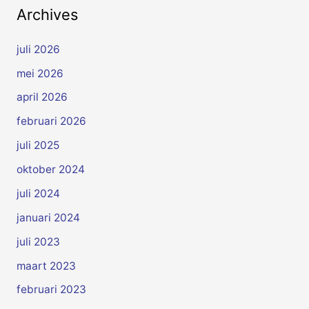
Archives
juli 2026
mei 2026
april 2026
februari 2026
juli 2025
oktober 2024
juli 2024
januari 2024
juli 2023
maart 2023
februari 2023