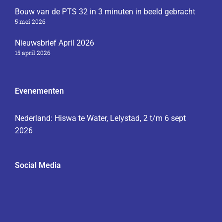
Bouw van de PTS 32 in 3 minuten in beeld gebracht
5 mei 2026
Nieuwsbrief April 2026
15 april 2026
Evenementen
Nederland: Hiswa te Water, Lelystad, 2 t/m 6 sept
2026
Social Media