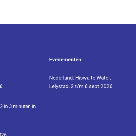
Evenementen
Nederland: Hiswa te Water,
Lelystad, 2 t/m 6 sept 2026
26
 in 3 minuten in
2026